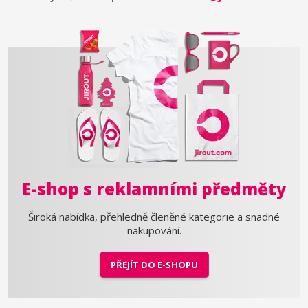
E-shop s reklamními předměty
Široká nabídka, přehledně členěné kategorie a snadné
nakupování.
PŘEJÍT DO E-SHOPU