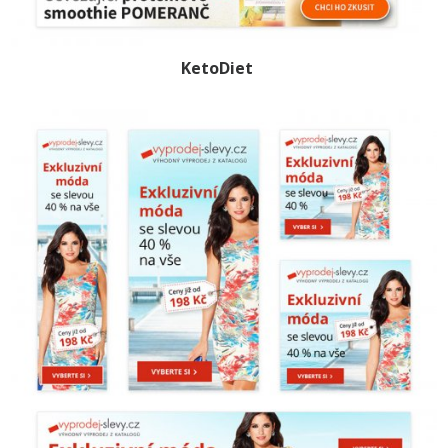
KetoDiet