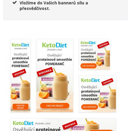
Vložíme do Vašich bannerů sílu a
přesvědčivost.