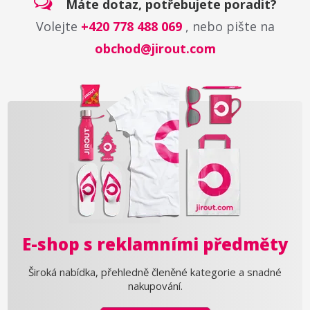
Máte dotaz, potřebujete poradit?
Volejte
+420 778 488 069
, nebo pište na
obchod@jirout.com
E-shop s reklamními předměty
Široká nabídka, přehledně členěné kategorie a snadné
nakupování.