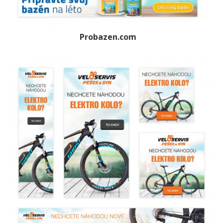
Probazen.com