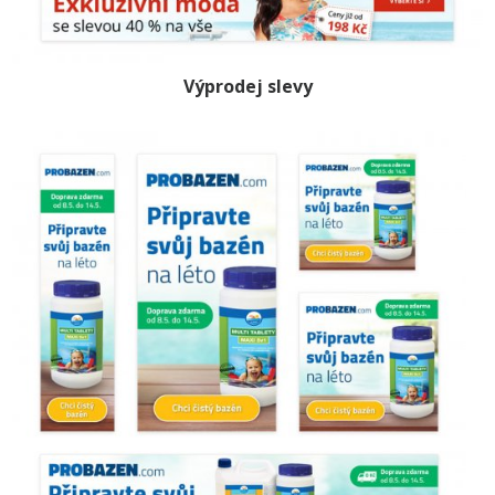
Výprodej slevy