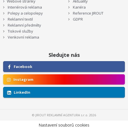
Webové stránky
Aktuality
Interiérová reklama
Kariéra
Polepy a celopolepy
Reference JIROUT
Reklamní textil
GDPR
Reklamní předměty
Tiskové služby
Venkovní reklama
Sledujte nás
Facebook
Instagram
LinkedIn
© JIROUT REKLAMNÍ AGENTURA s.r.o. 2026
Nastavení souborů cookies