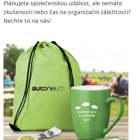
Plánujete společenskou událost, ale nemáte
zkušenosti nebo čas na organizační záležitosti?
Nechte to na nás!