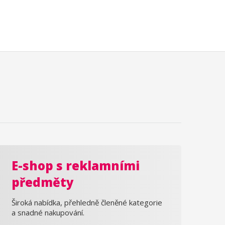
E-shop s reklamními
předměty
Široká nabídka, přehledně členěné kategorie
a snadné nakupování.