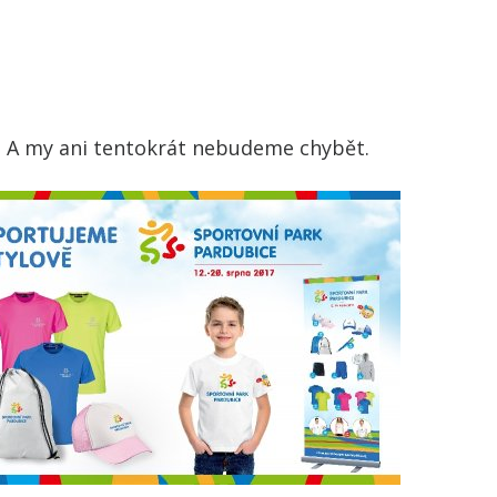
. A my ani tentokrát nebudeme chybět.