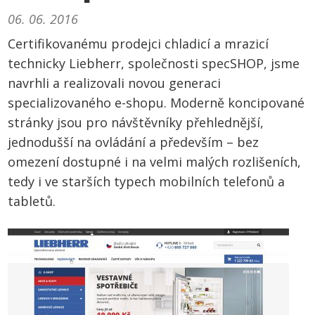
06. 06. 2016
Certifikovanému prodejci chladicí a mrazicí
technicky Liebherr, společnosti specSHOP, jsme
navrhli a realizovali novou generaci
specializovaného e-shopu. Moderně koncipované
stránky jsou pro návštěvníky přehlednější,
jednodušší na ovládání a především – bez
omezení dostupné i na velmi malých rozlišeních,
tedy i ve starších typech mobilních telefonů a
tabletů.