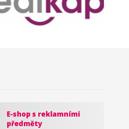
E-shop s reklamními
předměty